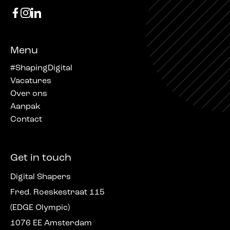
Menu
#ShapingDigital
Vacatures
Over ons
Aanpak
Contact
Get in touch
Digital Shapers
Fred. Roeskestraat 115
(EDGE Olympic)
1076 EE Amsterdam