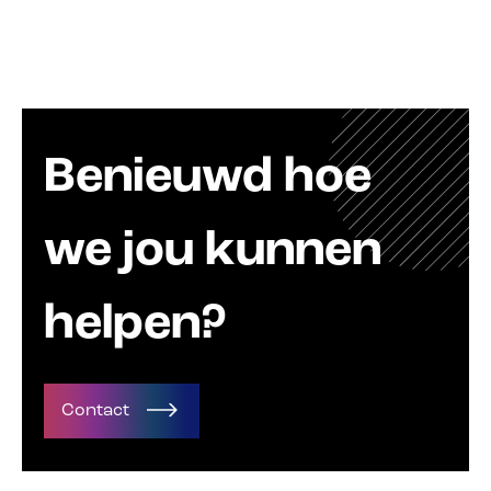
Benieuwd hoe
we jou kunnen
helpen?
Contact