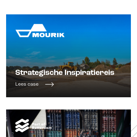
Strategische Inspiratiereis
Lees case