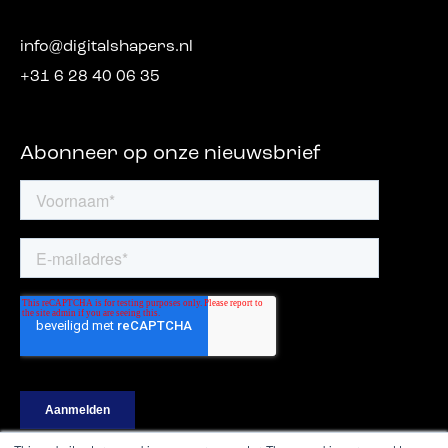
info@digitalshapers.nl
+31 6 28 40 06 35
Abonneer op onze nieuwsbrief