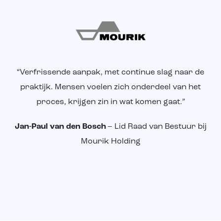
“
Verfrissende aanpak, met continue slag naar de
praktijk. Mensen voelen zich onderdeel van het
proces, krijgen zin in wat komen gaat.
”
Jan-Paul van den Bosch
– Lid Raad van Bestuur bij
Mourik Holding