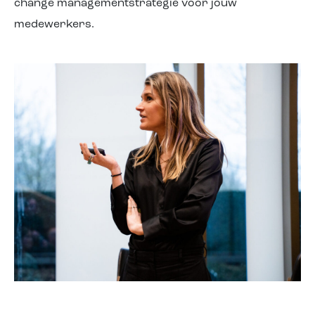
change managementstrategie voor jouw
medewerkers.