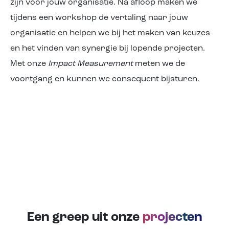
zijn voor jouw organisatie. Na afloop maken we
tijdens een workshop de vertaling naar jouw
organisatie en helpen we bij het maken van keuzes
en het vinden van synergie bij lopende projecten.
Met onze
Impact Measurement
meten we de
voortgang en kunnen we consequent bijsturen.
Een greep uit onze
projecten