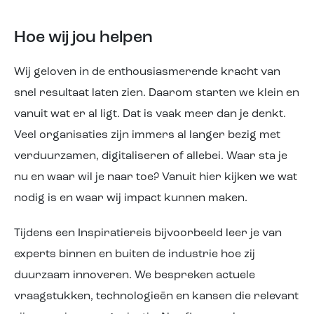
Hoe wij jou helpen
Wij geloven in de enthousiasmerende kracht van
snel resultaat laten zien. Daarom starten we klein en
vanuit wat er al ligt. Dat is vaak meer dan je denkt.
Veel organisaties zijn immers al langer bezig met
verduurzamen, digitaliseren of allebei. Waar sta je
nu en waar wil je naar toe? Vanuit hier kijken we wat
nodig is en waar wij impact kunnen maken.
Tijdens een Inspiratiereis bijvoorbeeld leer je van
experts binnen en buiten de industrie hoe zij
duurzaam innoveren. We bespreken actuele
vraagstukken, technologieën en kansen die relevant