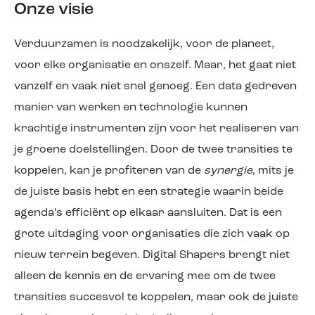
Onze visie
Verduurzamen is noodzakelijk, voor de planeet,
voor elke organisatie en onszelf. Maar, het gaat niet
vanzelf en vaak niet snel genoeg. Een data gedreven
manier van werken en technologie kunnen
krachtige instrumenten zijn voor het realiseren van
je groene doelstellingen. Door de twee transities te
koppelen, kan je profiteren van de
synergie
, mits je
de juiste basis hebt en een strategie waarin beide
agenda’s efficiënt op elkaar aansluiten. Dat is een
grote uitdaging voor organisaties die zich vaak op
nieuw terrein begeven. Digital Shapers brengt niet
alleen de kennis en de ervaring mee om de twee
transities succesvol te koppelen, maar ook de juiste