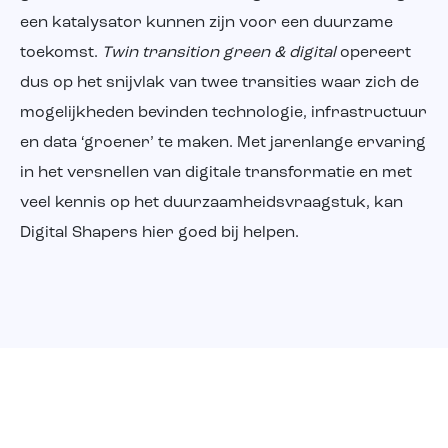
een katalysator kunnen zijn voor een duurzame
Over ons
toekomst.
Twin transition green & digital
opereert
dus op het snijvlak van twee transities waar zich de
mogelijkheden bevinden technologie, infrastructuur
en data ‘groener’ te maken. Met jarenlange ervaring
in het versnellen van digitale transformatie en met
veel kennis op het duurzaamheidsvraagstuk, kan
Digital Shapers hier goed bij helpen.