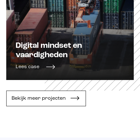
Digital mindset en
vaardigheden
Lees case
Bekijk meer projecten