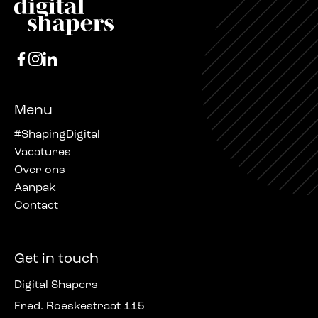
Menu
#ShapingDigital
Vacatures
Over ons
Aanpak
Contact
Get in touch
Digital Shapers
Fred. Roeskestraat 115