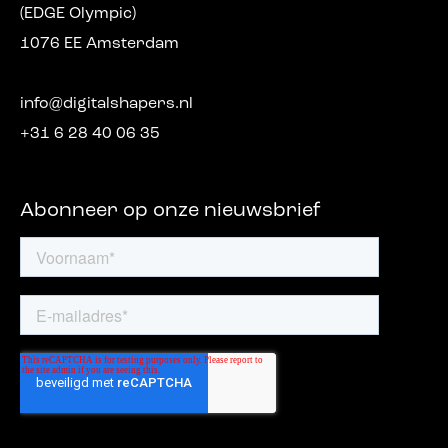
(EDGE Olympic)
1076 EE Amsterdam
info@digitalshapers.nl
+31 6 28 40 06 35
Abonneer op onze nieuwsbrief