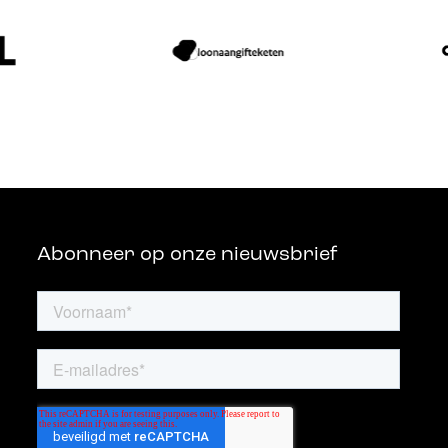
Abonneer op onze nieuwsbrief