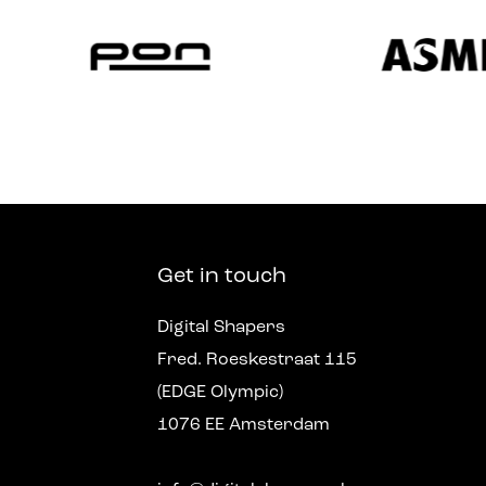
Get in touch
Digital Shapers
Fred. Roeskestraat 115
(EDGE Olympic)
1076 EE Amsterdam