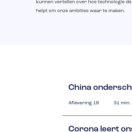
kunnen vertellen over hoe technologie de
helpt om onze ambities waar te maken.
China ondersche
Aflevering 18
31 min.
Corona leert on