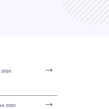
, 2020
 14, 2020