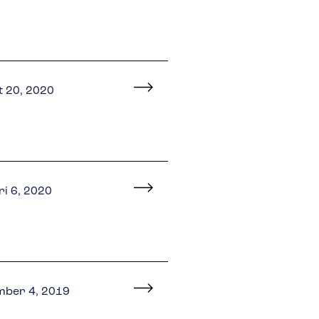
 20, 2020
ri 6, 2020
mber 4, 2019