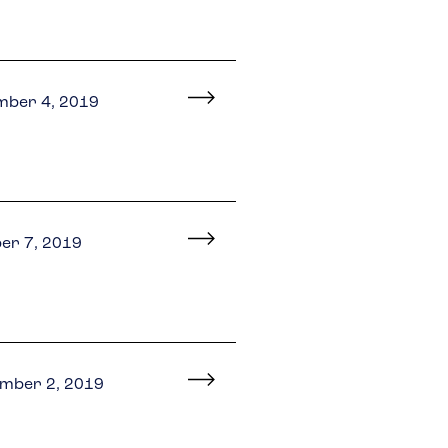
mber 4, 2019
er 7, 2019
mber 2, 2019