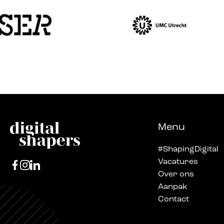
Menu
#ShapingDigital
Vacatures
Over ons
Aanpak
Contact