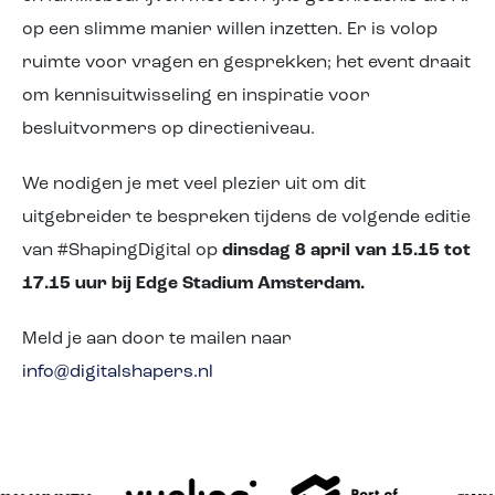
op een slimme manier willen inzetten. Er is volop
ruimte voor vragen en gesprekken; het event draait
om kennisuitwisseling en inspiratie voor
besluitvormers op directieniveau.
We nodigen je met veel plezier uit om dit
uitgebreider te bespreken tijdens de volgende editie
van #ShapingDigital op
dinsdag 8 april van 15.15 tot
17.15 uur bij Edge Stadium Amsterdam.
Meld je aan door te mailen naar
info@digitalshapers.nl