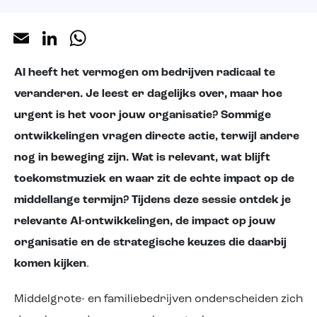
Over ons
Email
LinkedIn
WhatsApp
AI heeft het vermogen om bedrijven radicaal te
veranderen. Je leest er dagelijks over, maar hoe
urgent is het voor jouw organisatie? Sommige
ontwikkelingen vragen directe actie, terwijl andere
nog in beweging zijn. Wat is relevant, wat blijft
toekomstmuziek en waar zit de echte impact op de
middellange termijn? Tijdens deze sessie ontdek je
relevante AI-ontwikkelingen, de impact op jouw
organisatie en de strategische keuzes die daarbij
komen kijken
.
Middelgrote- en familiebedrijven onderscheiden zich